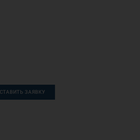
СТАВИТЬ ЗАЯВКУ