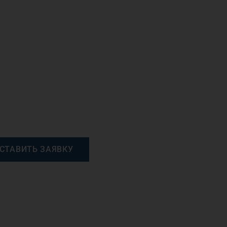
СТАВИТЬ ЗАЯВКУ