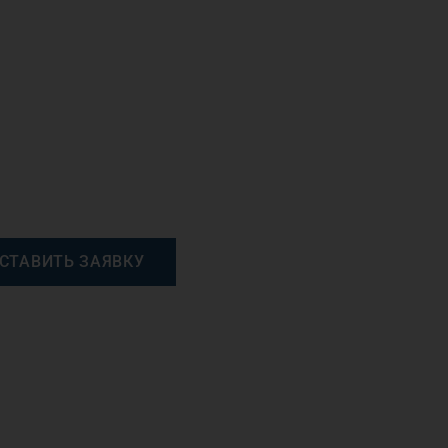
СТАВИТЬ ЗАЯВКУ