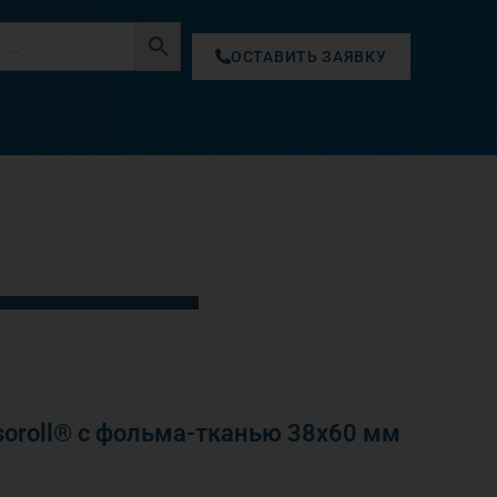
ОСТАВИТЬ ЗАЯВКУ
oroll® с фольма-тканью 38х60 мм