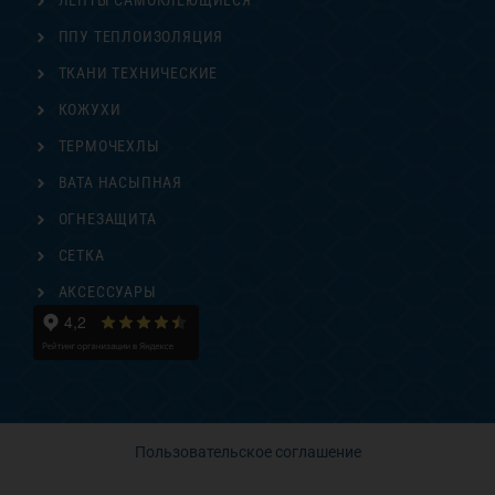
ЛЕНТЫ САМОКЛЕЮЩИЕСЯ
ППУ ТЕПЛОИЗОЛЯЦИЯ
ТКАНИ ТЕХНИЧЕСКИЕ
КОЖУХИ
ТЕРМОЧЕХЛЫ
ВАТА НАСЫПНАЯ
ОГНЕЗАЩИТА
СЕТКА
АКСЕССУАРЫ
Пользовательское соглашение