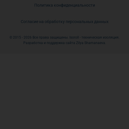
Политика конфиденциальности
Согласие на обработку персональных данных
© 2015 - 2026 Все права защищены. Isoroll - техническая изоляция.
Разработка и поддержка сайта Zilya Shamanaeva.