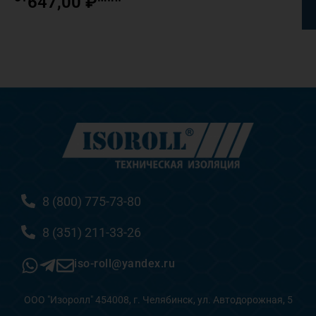
647,00
₽
8 (800) 775-73-80
8 (351) 211-33-26
iso-roll@yandex.ru
ООО "Изоролл" 454008, г. Челябинск, ул. Автодорожная, 5