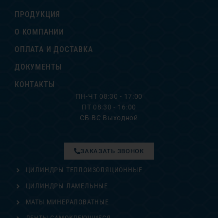
ПРОДУКЦИЯ
О КОМПАНИИ
ОПЛАТА И ДОСТАВКА
ДОКУМЕНТЫ
КОНТАКТЫ
ПН-ЧТ 08:30 - 17:00
ПТ 08:30 - 16:00
СБ-ВС Выходной
ЗАКАЗАТЬ ЗВОНОК
ЦИЛИНДРЫ ТЕПЛОИЗОЛЯЦИОННЫЕ
ЦИЛИНДРЫ ЛАМЕЛЬНЫЕ
МАТЫ МИНЕРАЛОВАТНЫЕ