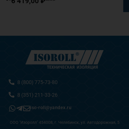
6 419,00
₽
8 (800) 775-73-80
8 (351) 211-33-26
iso-roll@yandex.ru
ООО "Изоролл" 454008, г. Челябинск, ул. Автодорожная, 5