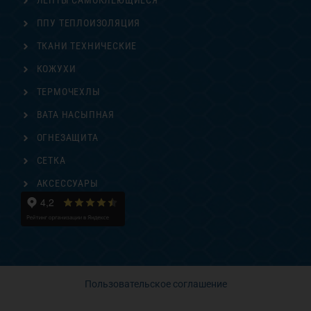
ЛЕНТЫ САМОКЛЕЮЩИЕСЯ
ППУ ТЕПЛОИЗОЛЯЦИЯ
ТКАНИ ТЕХНИЧЕСКИЕ
КОЖУХИ
ТЕРМОЧЕХЛЫ
ВАТА НАСЫПНАЯ
ОГНЕЗАЩИТА
СЕТКА
АКСЕССУАРЫ
Пользовательское соглашение