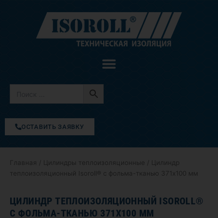
Перейти
к
содержимому
ОСТАВИТЬ ЗАЯВКУ
Главная
/
Цилиндры теплоизоляционные
/ Цилиндр
теплоизоляционный Isoroll® с фольма-тканью 371х100 мм
ЦИЛИНДР ТЕПЛОИЗОЛЯЦИОННЫЙ ISOROLL®
С ФОЛЬМА-ТКАНЬЮ 371Х100 ММ