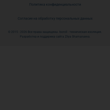
Политика конфиденциальности
Согласие на обработку персональных данных
© 2015 - 2026 Все права защищены. Isoroll - техническая изоляция.
Разработка и поддержка сайта Zilya Shamanaeva.