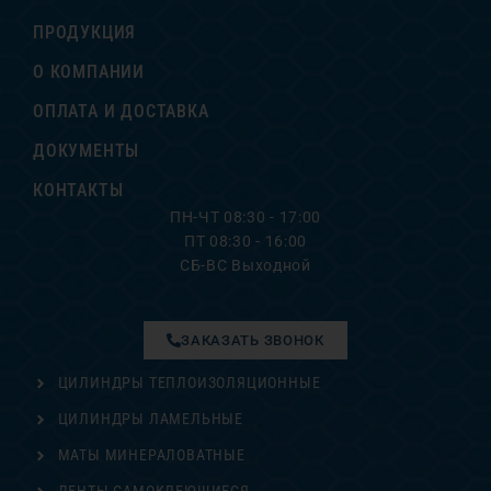
ПРОДУКЦИЯ
О КОМПАНИИ
ОПЛАТА И ДОСТАВКА
ДОКУМЕНТЫ
КОНТАКТЫ
ПН-ЧТ 08:30 - 17:00
ПТ 08:30 - 16:00
СБ-ВС Выходной
ЗАКАЗАТЬ ЗВОНОК
ЦИЛИНДРЫ ТЕПЛОИЗОЛЯЦИОННЫЕ
ЦИЛИНДРЫ ЛАМЕЛЬНЫЕ
МАТЫ МИНЕРАЛОВАТНЫЕ