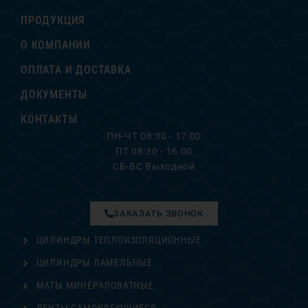
ПРОДУКЦИЯ
О КОМПАНИИ
ОПЛАТА И ДОСТАВКА
ДОКУМЕНТЫ
КОНТАКТЫ
ПН-ЧТ 08:30 - 17:00
ПТ 08:30 - 16:00
СБ-ВС Выходной
ЗАКАЗАТЬ ЗВОНОК
ЦИЛИНДРЫ ТЕПЛОИЗОЛЯЦИОННЫЕ
ЦИЛИНДРЫ ЛАМЕЛЬНЫЕ
МАТЫ МИНЕРАЛОВАТНЫЕ