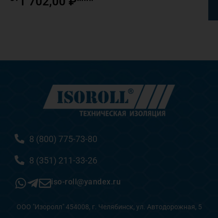
1 702,00
₽
8 (800) 775-73-80
8 (351) 211-33-26
iso-roll@yandex.ru
ООО "Изоролл" 454008, г. Челябинск, ул. Автодорожная, 5