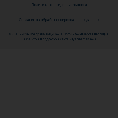
Политика конфиденциальности
Согласие на обработку персональных данных
© 2015 - 2026 Все права защищены. Isoroll - техническая изоляция.
Разработка и поддержка сайта Zilya Shamanaeva.