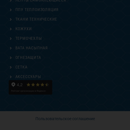
ЛЕНТЫ САМОКЛЕЮЩИЕСЯ
ППУ ТЕПЛОИЗОЛЯЦИЯ
ТКАНИ ТЕХНИЧЕСКИЕ
КОЖУХИ
ТЕРМОЧЕХЛЫ
ВАТА НАСЫПНАЯ
ОГНЕЗАЩИТА
СЕТКА
АКСЕССУАРЫ
Пользовательское соглашение