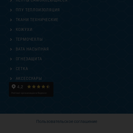
ЛЕНТЫ САМОКЛЕЮЩИЕСЯ
ППУ ТЕПЛОИЗОЛЯЦИЯ
ТКАНИ ТЕХНИЧЕСКИЕ
КОЖУХИ
ТЕРМОЧЕХЛЫ
ВАТА НАСЫПНАЯ
ОГНЕЗАЩИТА
СЕТКА
АКСЕССУАРЫ
Пользовательское соглашение