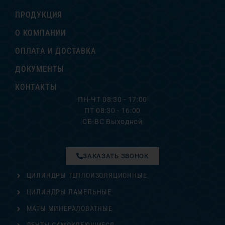
ПРОДУКЦИЯ
О КОМПАНИИ
ОПЛАТА И ДОСТАВКА
ДОКУМЕНТЫ
КОНТАКТЫ
ПН-ЧТ 08:30 - 17:00
ПТ 08:30 - 16:00
СБ-ВС Выходной
ЗАКАЗАТЬ ЗВОНОК
ЦИЛИНДРЫ ТЕПЛОИЗОЛЯЦИОННЫЕ
ЦИЛИНДРЫ ЛАМЕЛЬНЫЕ
МАТЫ МИНЕРАЛОВАТНЫЕ