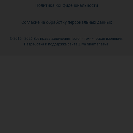
Политика конфиденциальности
Согласие на обработку персональных данных
© 2015 - 2026 Все права защищены. Isoroll - техническая изоляция.
Разработка и поддержка сайта Zilya Shamanaeva.