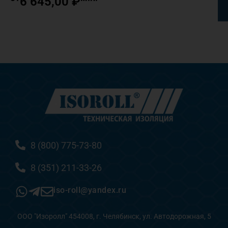
6 645,00
₽
8 (800) 775-73-80
8 (351) 211-33-26
iso-roll@yandex.ru
ООО "Изоролл" 454008, г. Челябинск, ул. Автодорожная, 5