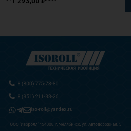
1 293,00
₽
8 (800) 775-73-80
8 (351) 211-33-26
iso-roll@yandex.ru
ООО "Изоролл" 454008, г. Челябинск, ул. Автодорожная, 5