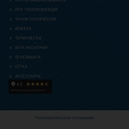
ЛЕНТЫ САМОКЛЕЮЩИЕСЯ
ППУ ТЕПЛОИЗОЛЯЦИЯ
ТКАНИ ТЕХНИЧЕСКИЕ
КОЖУХИ
ТЕРМОЧЕХЛЫ
ВАТА НАСЫПНАЯ
ОГНЕЗАЩИТА
СЕТКА
АКСЕССУАРЫ
Пользовательское соглашение