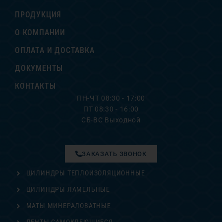
ПРОДУКЦИЯ
О КОМПАНИИ
ОПЛАТА И ДОСТАВКА
ДОКУМЕНТЫ
КОНТАКТЫ
ПН-ЧТ 08:30 - 17:00
ПТ 08:30 - 16:00
СБ-ВС Выходной
ЗАКАЗАТЬ ЗВОНОК
ЦИЛИНДРЫ ТЕПЛОИЗОЛЯЦИОННЫЕ
ЦИЛИНДРЫ ЛАМЕЛЬНЫЕ
МАТЫ МИНЕРАЛОВАТНЫЕ