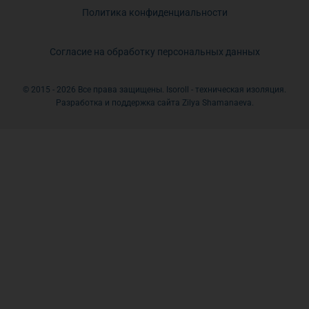
Политика конфиденциальности
Согласие на обработку персональных данных
© 2015 - 2026 Все права защищены. Isoroll - техническая изоляция.
Разработка и поддержка сайта Zilya Shamanaeva.