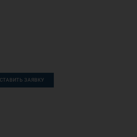
СТАВИТЬ ЗАЯВКУ