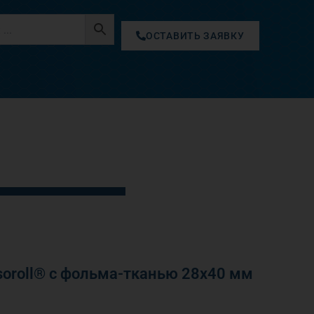
ОСТАВИТЬ ЗАЯВКУ
oroll® с фольма-тканью 28х40 мм