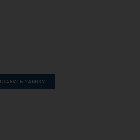
СТАВИТЬ ЗАЯВКУ