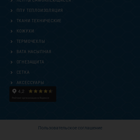
ЛЕНТЫ САМОКЛЕЮЩИЕСЯ
ППУ ТЕПЛОИЗОЛЯЦИЯ
ТКАНИ ТЕХНИЧЕСКИЕ
КОЖУХИ
ТЕРМОЧЕХЛЫ
ВАТА НАСЫПНАЯ
ОГНЕЗАЩИТА
СЕТКА
АКСЕССУАРЫ
Пользовательское соглашение