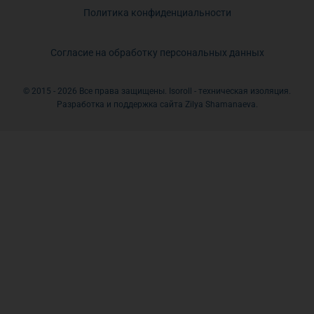
Политика конфиденциальности
Согласие на обработку персональных данных
© 2015 - 2026 Все права защищены. Isoroll - техническая изоляция.
Разработка и поддержка сайта Zilya Shamanaeva.