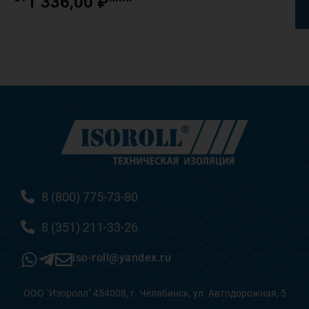
1 336,00
₽
8 (800) 775-73-80
8 (351) 211-33-26
iso-roll@yandex.ru
ООО "Изоролл" 454008, г. Челябинск, ул. Автодорожная, 5