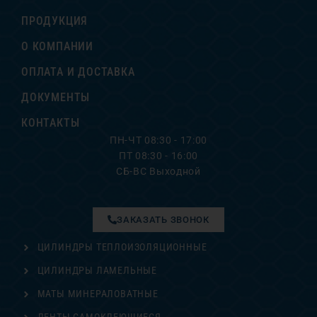
ПРОДУКЦИЯ
О КОМПАНИИ
ОПЛАТА И ДОСТАВКА
ДОКУМЕНТЫ
КОНТАКТЫ
ПН-ЧТ 08:30 - 17:00
ПТ 08:30 - 16:00
СБ-ВС Выходной
ЗАКАЗАТЬ ЗВОНОК
ЦИЛИНДРЫ ТЕПЛОИЗОЛЯЦИОННЫЕ
ЦИЛИНДРЫ ЛАМЕЛЬНЫЕ
МАТЫ МИНЕРАЛОВАТНЫЕ