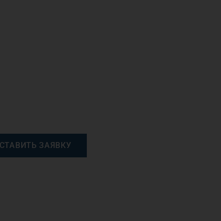
СТАВИТЬ ЗАЯВКУ