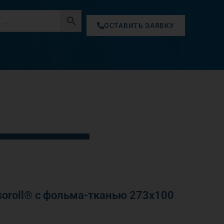
ОСТАВИТЬ ЗАЯВКУ
oroll® с фольма-тканью 273х100