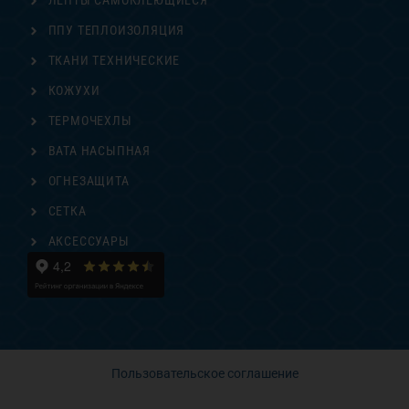
ЛЕНТЫ САМОКЛЕЮЩИЕСЯ
ППУ ТЕПЛОИЗОЛЯЦИЯ
ТКАНИ ТЕХНИЧЕСКИЕ
КОЖУХИ
ТЕРМОЧЕХЛЫ
ВАТА НАСЫПНАЯ
ОГНЕЗАЩИТА
СЕТКА
АКСЕССУАРЫ
Пользовательское соглашение