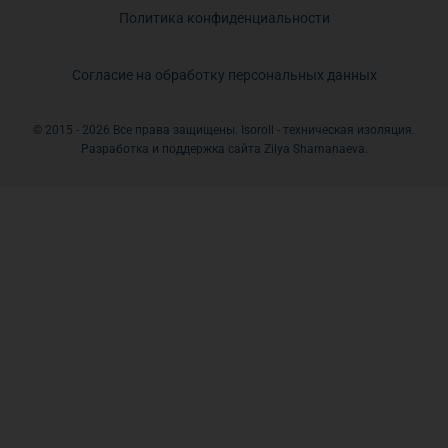
Политика конфиденциальности
Согласие на обработку персональных данных
© 2015 - 2026 Все права защищены. Isoroll - техническая изоляция.
Разработка и поддержка сайта Zilya Shamanaeva.