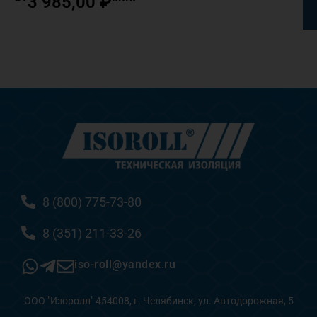
3 985,00
₽
8 (800) 775-73-80
8 (351) 211-33-26
iso-roll@yandex.ru
ООО "Изоролл" 454008, г. Челябинск, ул. Автодорожная, 5