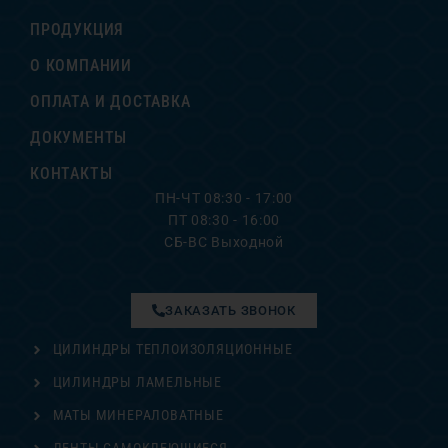
ПРОДУКЦИЯ
О КОМПАНИИ
ОПЛАТА И ДОСТАВКА
ДОКУМЕНТЫ
КОНТАКТЫ
ПН-ЧТ 08:30 - 17:00
ПТ 08:30 - 16:00
СБ-ВС Выходной
ЗАКАЗАТЬ ЗВОНОК
ЦИЛИНДРЫ ТЕПЛОИЗОЛЯЦИОННЫЕ
ЦИЛИНДРЫ ЛАМЕЛЬНЫЕ
МАТЫ МИНЕРАЛОВАТНЫЕ