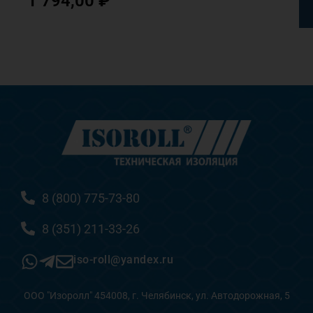
1 794,00
₽
8 (800) 775-73-80
8 (351) 211-33-26
iso-roll@yandex.ru
ООО "Изоролл" 454008, г. Челябинск, ул. Автодорожная, 5