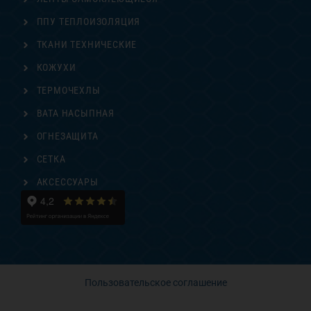
ППУ ТЕПЛОИЗОЛЯЦИЯ
ТКАНИ ТЕХНИЧЕСКИЕ
КОЖУХИ
ТЕРМОЧЕХЛЫ
ВАТА НАСЫПНАЯ
ОГНЕЗАЩИТА
СЕТКА
АКСЕССУАРЫ
Пользовательское соглашение