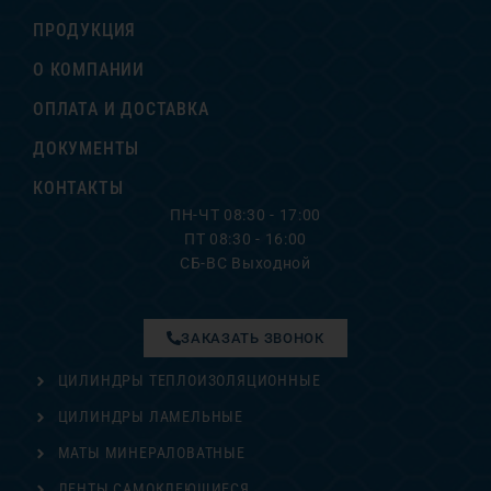
ПРОДУКЦИЯ
О КОМПАНИИ
ОПЛАТА И ДОСТАВКА
ДОКУМЕНТЫ
КОНТАКТЫ
ПН-ЧТ 08:30 - 17:00
ПТ 08:30 - 16:00
СБ-ВС Выходной
ЗАКАЗАТЬ ЗВОНОК
ЦИЛИНДРЫ ТЕПЛОИЗОЛЯЦИОННЫЕ
ЦИЛИНДРЫ ЛАМЕЛЬНЫЕ
МАТЫ МИНЕРАЛОВАТНЫЕ
ЛЕНТЫ САМОКЛЕЮЩИЕСЯ