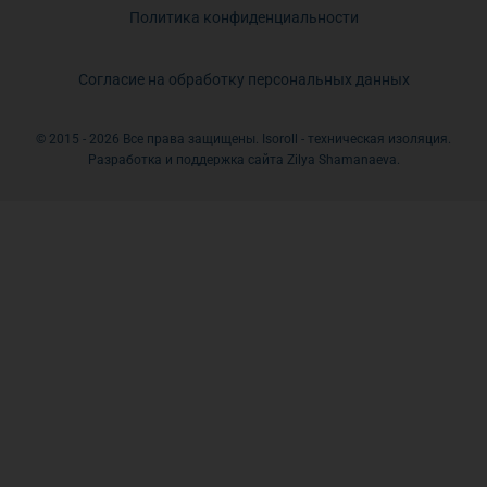
Политика конфиденциальности
Согласие на обработку персональных данных
© 2015 - 2026 Все права защищены. Isoroll - техническая изоляция.
Разработка и поддержка сайта Zilya Shamanaeva.