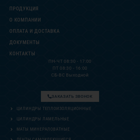
ПРОДУКЦИЯ
О КОМПАНИИ
ОПЛАТА И ДОСТАВКА
ДОКУМЕНТЫ
КОНТАКТЫ
ПН-ЧТ 08:30 - 17:00
ПТ 08:30 - 16:00
СБ-ВС Выходной
ЗАКАЗАТЬ ЗВОНОК
ЦИЛИНДРЫ ТЕПЛОИЗОЛЯЦИОННЫЕ
ЦИЛИНДРЫ ЛАМЕЛЬНЫЕ
МАТЫ МИНЕРАЛОВАТНЫЕ
ЛЕНТЫ САМОКЛЕЮЩИЕСЯ