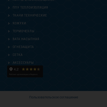
ППУ ТЕПЛОИЗОЛЯЦИЯ
ТКАНИ ТЕХНИЧЕСКИЕ
КОЖУХИ
ТЕРМОЧЕХЛЫ
ВАТА НАСЫПНАЯ
ОГНЕЗАЩИТА
СЕТКА
АКСЕССУАРЫ
Пользовательское соглашение