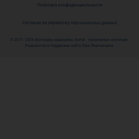
Политика конфиденциальности
Согласие на обработку персональных данных
© 2015 - 2026 Все права защищены. Isoroll - техническая изоляция.
Разработка и поддержка сайта Zilya Shamanaeva.