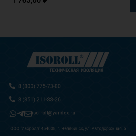
1 763,00
₽
8 (800) 775-73-80
8 (351) 211-33-26
iso-roll@yandex.ru
ООО "Изоролл" 454008, г. Челябинск, ул. Автодорожная, 5