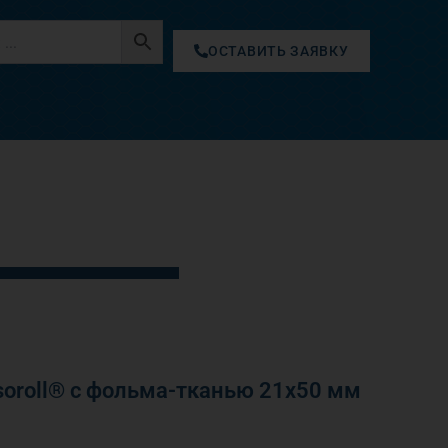
ОСТАВИТЬ ЗАЯВКУ
oroll® с фольма-тканью 21х50 мм