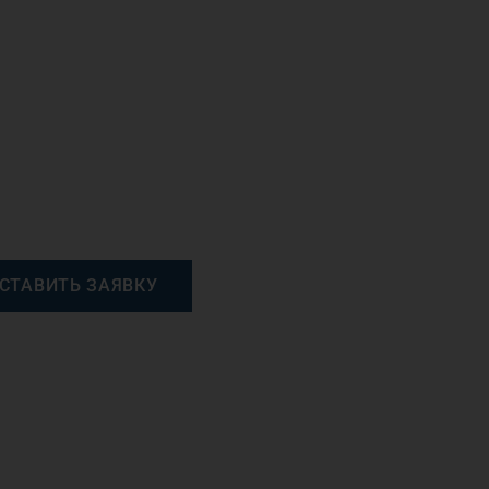
СТАВИТЬ ЗАЯВКУ