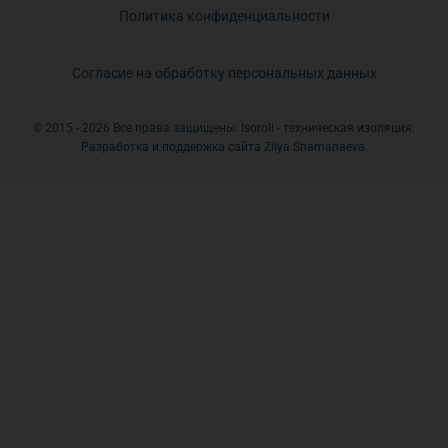
Политика конфиденциальности
Согласие на обработку персональных данных
© 2015 - 2026 Все права защищены. Isoroll - техническая изоляция.
Разработка и поддержка сайта Zilya Shamanaeva.