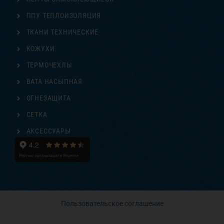
ППУ ТЕПЛОИЗОЛЯЦИЯ
ТКАНИ ТЕХНИЧЕСКИЕ
КОЖУХИ
ТЕРМОЧЕХЛЫ
ВАТА НАСЫПНАЯ
ОГНЕЗАЩИТА
СЕТКА
АКСЕССУАРЫ
Пользовательское соглашение