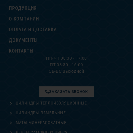
ПРОДУКЦИЯ
О КОМПАНИИ
ОПЛАТА И ДОСТАВКА
ДОКУМЕНТЫ
КОНТАКТЫ
ПН-ЧТ 08:30 - 17:00
ПТ 08:30 - 16:00
СБ-ВС Выходной
ЗАКАЗАТЬ ЗВОНОК
ЦИЛИНДРЫ ТЕПЛОИЗОЛЯЦИОННЫЕ
ЦИЛИНДРЫ ЛАМЕЛЬНЫЕ
МАТЫ МИНЕРАЛОВАТНЫЕ
ЛЕНТЫ САМОКЛЕЮЩИЕСЯ