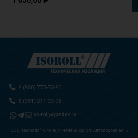
1 630,00
₽
8 (800) 775-73-80
8 (351) 211-33-26
iso-roll@yandex.ru
ООО "Изоролл" 454008, г. Челябинск, ул. Автодорожная, 5