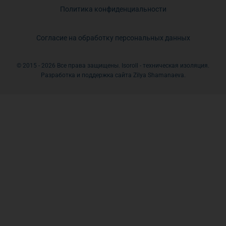
Политика конфиденциальности
Согласие на обработку персональных данных
© 2015 - 2026 Все права защищены. Isoroll - техническая изоляция.
Разработка и поддержка сайта Zilya Shamanaeva.