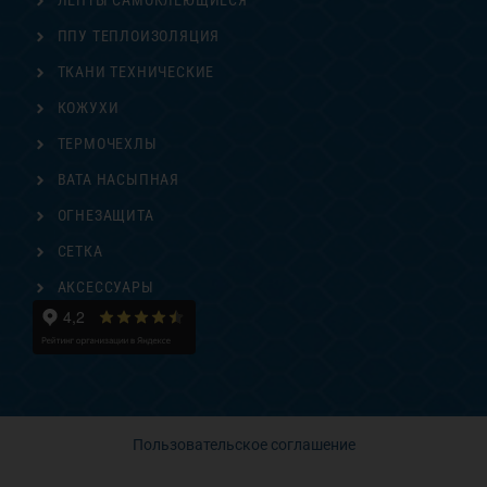
ЛЕНТЫ САМОКЛЕЮЩИЕСЯ
ППУ ТЕПЛОИЗОЛЯЦИЯ
ТКАНИ ТЕХНИЧЕСКИЕ
КОЖУХИ
ТЕРМОЧЕХЛЫ
ВАТА НАСЫПНАЯ
ОГНЕЗАЩИТА
СЕТКА
АКСЕССУАРЫ
Пользовательское соглашение