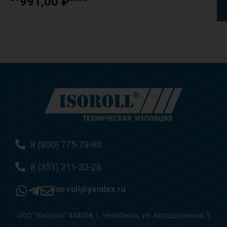
991,00
₽
8 (800) 775-73-80
8 (351) 211-33-26
iso-roll@yandex.ru
ООО "Изоролл" 454008, г. Челябинск, ул. Автодорожная, 5