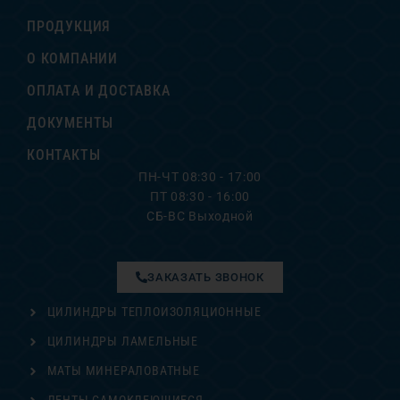
ПРОДУКЦИЯ
О КОМПАНИИ
ОПЛАТА И ДОСТАВКА
ДОКУМЕНТЫ
КОНТАКТЫ
ПН-ЧТ 08:30 - 17:00
ПТ 08:30 - 16:00
СБ-ВС Выходной
ЗАКАЗАТЬ ЗВОНОК
ЦИЛИНДРЫ ТЕПЛОИЗОЛЯЦИОННЫЕ
ЦИЛИНДРЫ ЛАМЕЛЬНЫЕ
МАТЫ МИНЕРАЛОВАТНЫЕ