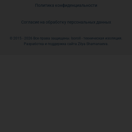
Политика конфиденциальности
Согласие на обработку персональных данных
© 2015 - 2026 Все права защищены. Isoroll - техническая изоляция.
Разработка и поддержка сайта Zilya Shamanaeva.