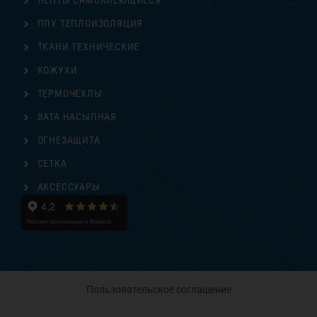
ЛЕНТЫ САМОКЛЕЮЩИЕСЯ
ППУ ТЕПЛОИЗОЛЯЦИЯ
ТКАНИ ТЕХНИЧЕСКИЕ
КОЖУХИ
ТЕРМОЧЕХЛЫ
ВАТА НАСЫПНАЯ
ОГНЕЗАЩИТА
СЕТКА
АКСЕССУАРЫ
Пользовательское соглашение