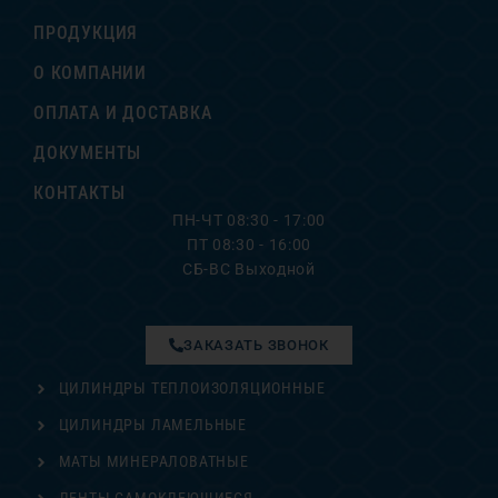
ПРОДУКЦИЯ
О КОМПАНИИ
ОПЛАТА И ДОСТАВКА
ДОКУМЕНТЫ
КОНТАКТЫ
ПН-ЧТ 08:30 - 17:00
ПТ 08:30 - 16:00
СБ-ВС Выходной
ЗАКАЗАТЬ ЗВОНОК
ЦИЛИНДРЫ ТЕПЛОИЗОЛЯЦИОННЫЕ
ЦИЛИНДРЫ ЛАМЕЛЬНЫЕ
МАТЫ МИНЕРАЛОВАТНЫЕ