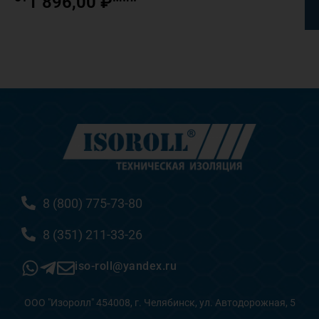
1 896,00
₽
8 (800) 775-73-80
8 (351) 211-33-26
iso-roll@yandex.ru
ООО "Изоролл" 454008, г. Челябинск, ул. Автодорожная, 5