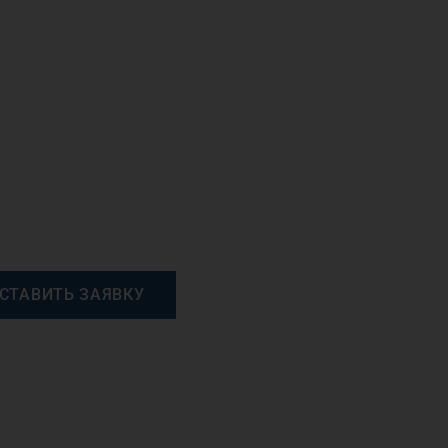
СТАВИТЬ ЗАЯВКУ