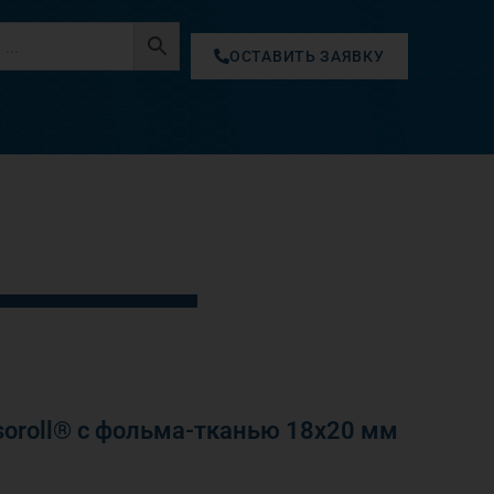
ОСТАВИТЬ ЗАЯВКУ
oroll® с фольма-тканью 18х20 мм