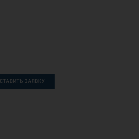
СТАВИТЬ ЗАЯВКУ