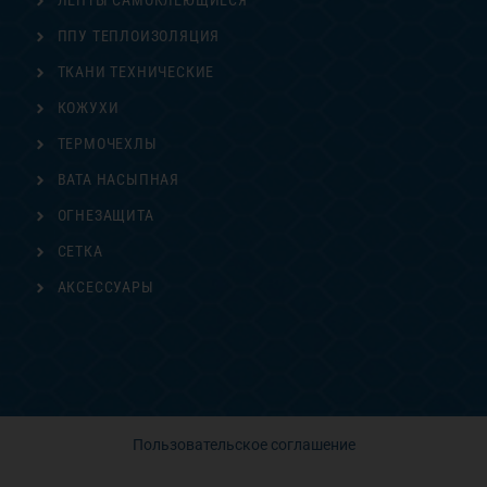
ЛЕНТЫ САМОКЛЕЮЩИЕСЯ
ППУ ТЕПЛОИЗОЛЯЦИЯ
ТКАНИ ТЕХНИЧЕСКИЕ
КОЖУХИ
ТЕРМОЧЕХЛЫ
ВАТА НАСЫПНАЯ
ОГНЕЗАЩИТА
СЕТКА
АКСЕССУАРЫ
Пользовательское соглашение