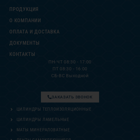
ПРОДУКЦИЯ
О КОМПАНИИ
ОПЛАТА И ДОСТАВКА
ДОКУМЕНТЫ
КОНТАКТЫ
ПН-ЧТ 08:30 - 17:00
ПТ 08:30 - 16:00
СБ-ВС Выходной
ЗАКАЗАТЬ ЗВОНОК
ЦИЛИНДРЫ ТЕПЛОИЗОЛЯЦИОННЫЕ
ЦИЛИНДРЫ ЛАМЕЛЬНЫЕ
МАТЫ МИНЕРАЛОВАТНЫЕ