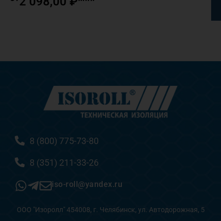
2 098,00
₽
8 (800) 775-73-80
8 (351) 211-33-26
iso-roll@yandex.ru
ООО "Изоролл" 454008, г. Челябинск, ул. Автодорожная, 5