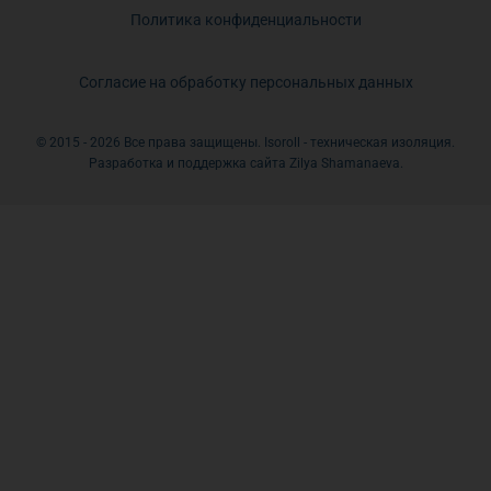
Политика конфиденциальности
Согласие на обработку персональных данных
© 2015 - 2026 Все права защищены. Isoroll - техническая изоляция.
Разработка и поддержка сайта Zilya Shamanaeva.