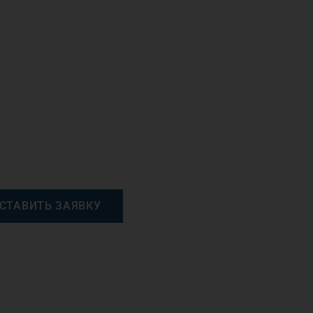
СТАВИТЬ ЗАЯВКУ