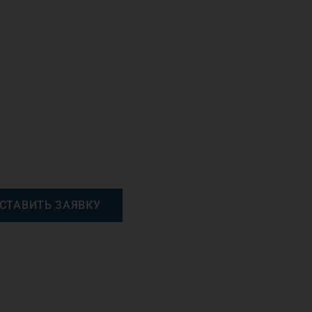
СТАВИТЬ ЗАЯВКУ