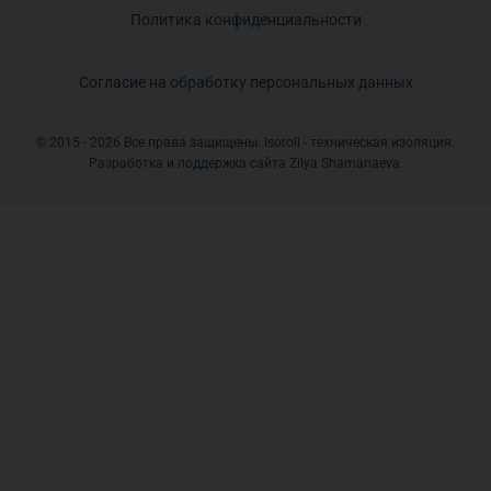
Политика конфиденциальности
Согласие на обработку персональных данных
© 2015 - 2026 Все права защищены. Isoroll - техническая изоляция.
Разработка и поддержка сайта Zilya Shamanaeva.