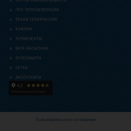
ЛЕНТЫ САМОКЛЕЮЩИЕСЯ
ППУ ТЕПЛОИЗОЛЯЦИЯ
ТКАНИ ТЕХНИЧЕСКИЕ
КОЖУХИ
ТЕРМОЧЕХЛЫ
ВАТА НАСЫПНАЯ
ОГНЕЗАЩИТА
СЕТКА
АКСЕССУАРЫ
Пользовательское соглашение