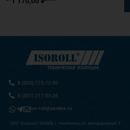
1 170,00
₽
8 (800) 775-73-80
8 (351) 211-33-26
iso-roll@yandex.ru
ООО "Изоролл" 454008, г. Челябинск, ул. Автодорожная, 5