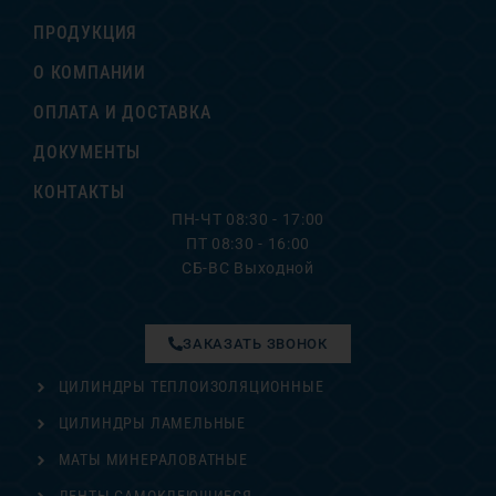
ПРОДУКЦИЯ
О КОМПАНИИ
ОПЛАТА И ДОСТАВКА
ДОКУМЕНТЫ
КОНТАКТЫ
ПН-ЧТ 08:30 - 17:00
ПТ 08:30 - 16:00
СБ-ВС Выходной
ЗАКАЗАТЬ ЗВОНОК
ЦИЛИНДРЫ ТЕПЛОИЗОЛЯЦИОННЫЕ
ЦИЛИНДРЫ ЛАМЕЛЬНЫЕ
МАТЫ МИНЕРАЛОВАТНЫЕ