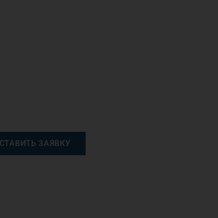
СТАВИТЬ ЗАЯВКУ