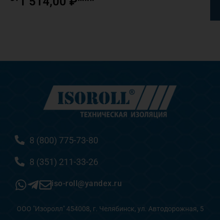
1 514,00
₽
8 (800) 775-73-80
8 (351) 211-33-26
iso-roll@yandex.ru
ООО "Изоролл" 454008, г. Челябинск, ул. Автодорожная, 5