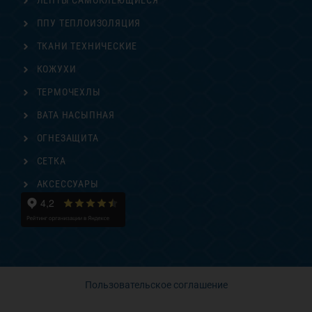
ЛЕНТЫ САМОКЛЕЮЩИЕСЯ
ППУ ТЕПЛОИЗОЛЯЦИЯ
ТКАНИ ТЕХНИЧЕСКИЕ
КОЖУХИ
ТЕРМОЧЕХЛЫ
ВАТА НАСЫПНАЯ
ОГНЕЗАЩИТА
СЕТКА
АКСЕССУАРЫ
Пользовательское соглашение