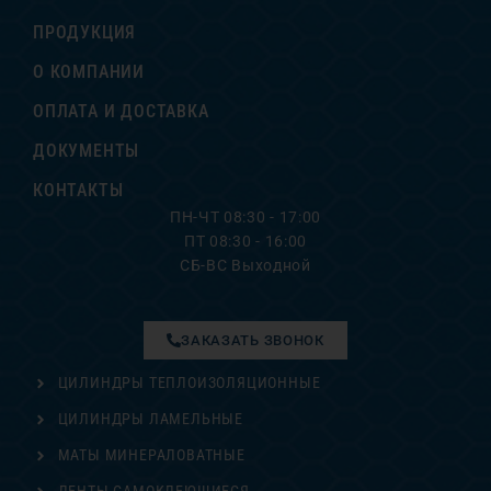
ПРОДУКЦИЯ
О КОМПАНИИ
ОПЛАТА И ДОСТАВКА
ДОКУМЕНТЫ
КОНТАКТЫ
ПН-ЧТ 08:30 - 17:00
ПТ 08:30 - 16:00
СБ-ВС Выходной
ЗАКАЗАТЬ ЗВОНОК
ЦИЛИНДРЫ ТЕПЛОИЗОЛЯЦИОННЫЕ
ЦИЛИНДРЫ ЛАМЕЛЬНЫЕ
МАТЫ МИНЕРАЛОВАТНЫЕ