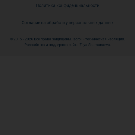
Политика конфиденциальности
Согласие на обработку персональных данных
© 2015 - 2026 Все права защищены. Isoroll - техническая изоляция.
Разработка и поддержка сайта Zilya Shamanaeva.