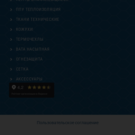
ППУ ТЕПЛОИЗОЛЯЦИЯ
ТКАНИ ТЕХНИЧЕСКИЕ
КОЖУХИ
ТЕРМОЧЕХЛЫ
ВАТА НАСЫПНАЯ
ОГНЕЗАЩИТА
СЕТКА
АКСЕССУАРЫ
Пользовательское соглашение