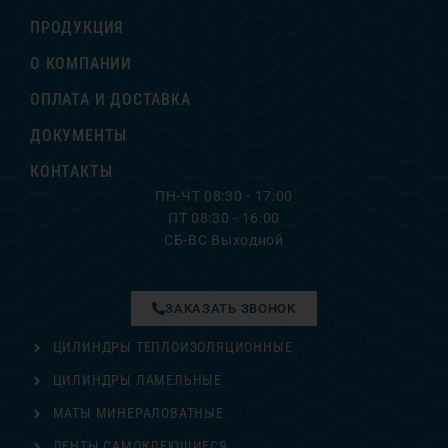
ПРОДУКЦИЯ
О КОМПАНИИ
ОПЛАТА И ДОСТАВКА
ДОКУМЕНТЫ
КОНТАКТЫ
ПН-ЧТ 08:30 - 17:00
ПТ 08:30 - 16:00
СБ-ВС Выходной
ЗАКАЗАТЬ ЗВОНОК
ЦИЛИНДРЫ ТЕПЛОИЗОЛЯЦИОННЫЕ
ЦИЛИНДРЫ ЛАМЕЛЬНЫЕ
МАТЫ МИНЕРАЛОВАТНЫЕ
ЛЕНТЫ САМОКЛЕЮЩИЕСЯ