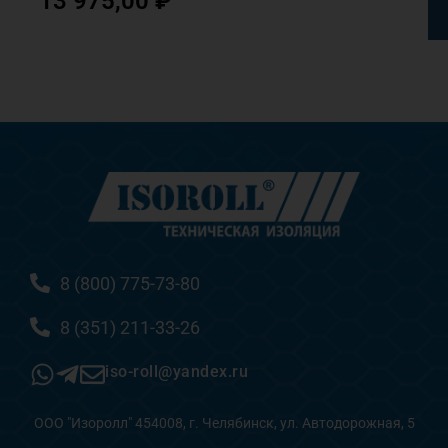
13 975,00
₽
8 (800) 775-73-80
8 (351) 211-33-26
iso-roll@yandex.ru
ООО "Изоролл" 454008, г. Челябинск, ул. Автодорожная, 5