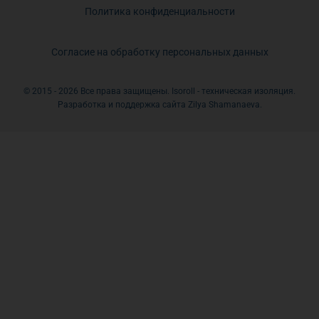
Политика конфиденциальности
Согласие на обработку персональных данных
© 2015 - 2026 Все права защищены. Isoroll - техническая изоляция.
Разработка и поддержка сайта Zilya Shamanaeva.