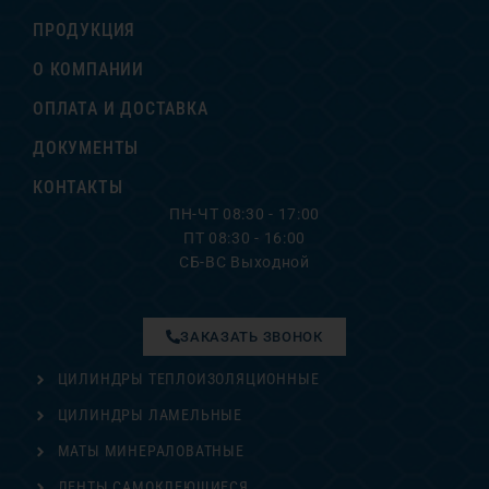
ПРОДУКЦИЯ
О КОМПАНИИ
ОПЛАТА И ДОСТАВКА
ДОКУМЕНТЫ
КОНТАКТЫ
ПН-ЧТ 08:30 - 17:00
ПТ 08:30 - 16:00
СБ-ВС Выходной
ЗАКАЗАТЬ ЗВОНОК
ЦИЛИНДРЫ ТЕПЛОИЗОЛЯЦИОННЫЕ
ЦИЛИНДРЫ ЛАМЕЛЬНЫЕ
МАТЫ МИНЕРАЛОВАТНЫЕ
ЛЕНТЫ САМОКЛЕЮЩИЕСЯ