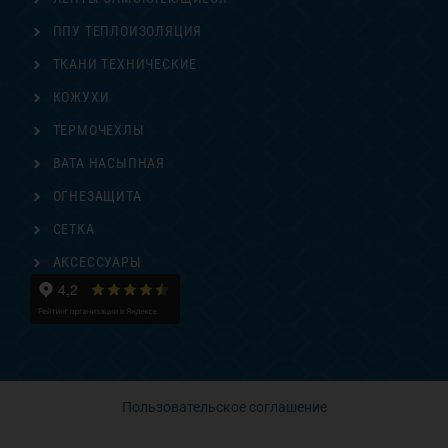
ППУ ТЕПЛОИЗОЛЯЦИЯ
ТКАНИ ТЕХНИЧЕСКИЕ
КОЖУХИ
ТЕРМОЧЕХЛЫ
ВАТА НАСЫПНАЯ
ОГНЕЗАЩИТА
СЕТКА
АКСЕССУАРЫ
Пользовательское соглашение