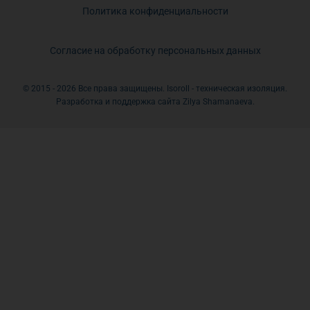
Политика конфиденциальности
Согласие на обработку персональных данных
© 2015 - 2026 Все права защищены. Isoroll - техническая изоляция.
Разработка и поддержка сайта Zilya Shamanaeva.