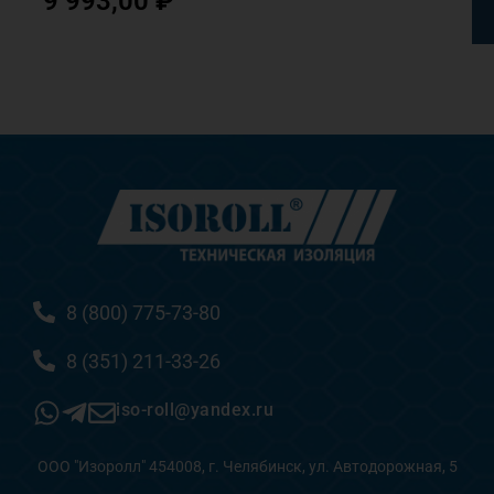
9 993,00
₽
8 (800) 775-73-80
8 (351) 211-33-26
iso-roll@yandex.ru
ООО "Изоролл" 454008, г. Челябинск, ул. Автодорожная, 5