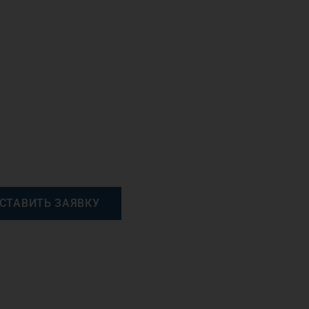
СТАВИТЬ ЗАЯВКУ