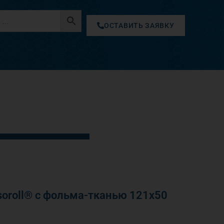
ОСТАВИТЬ ЗАЯВКУ
oroll® с фольма-тканью 121х50