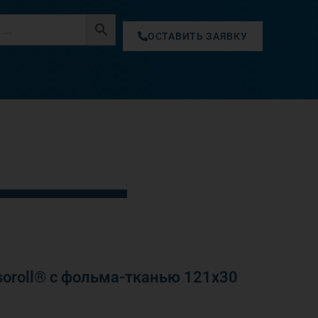
ОСТАВИТЬ ЗАЯВКУ
oroll® с фольма-тканью 121х30