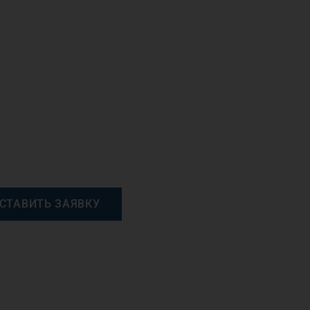
СТАВИТЬ ЗАЯВКУ