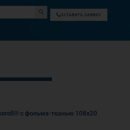
ОСТАВИТЬ ЗАЯВКУ
oroll® с фольма-тканью 108х20