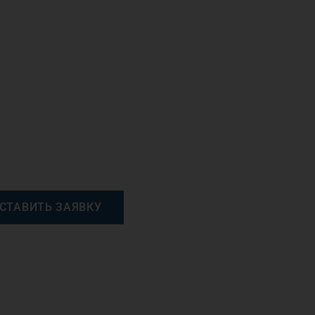
СТАВИТЬ ЗАЯВКУ