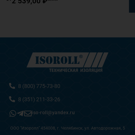
2 539,00
₽
8 (800) 775-73-80
8 (351) 211-33-26
iso-roll@yandex.ru
ООО "Изоролл" 454008, г. Челябинск, ул. Автодорожная, 5