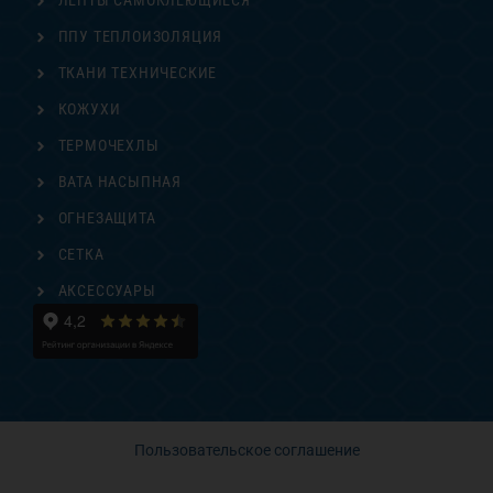
ЛЕНТЫ САМОКЛЕЮЩИЕСЯ
ППУ ТЕПЛОИЗОЛЯЦИЯ
ТКАНИ ТЕХНИЧЕСКИЕ
КОЖУХИ
ТЕРМОЧЕХЛЫ
ВАТА НАСЫПНАЯ
ОГНЕЗАЩИТА
СЕТКА
АКСЕССУАРЫ
Пользовательское соглашение