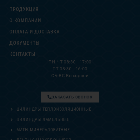
ПРОДУКЦИЯ
О КОМПАНИИ
ОПЛАТА И ДОСТАВКА
ДОКУМЕНТЫ
КОНТАКТЫ
ПН-ЧТ 08:30 - 17:00
ПТ 08:30 - 16:00
СБ-ВС Выходной
ЗАКАЗАТЬ ЗВОНОК
ЦИЛИНДРЫ ТЕПЛОИЗОЛЯЦИОННЫЕ
ЦИЛИНДРЫ ЛАМЕЛЬНЫЕ
МАТЫ МИНЕРАЛОВАТНЫЕ