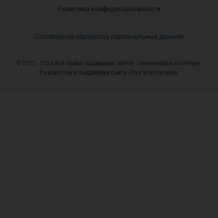
Политика конфиденциальности
Согласие на обработку персональных данных
© 2015 - 2026 Все права защищены. Isoroll - техническая изоляция.
Разработка и поддержка сайта Zilya Shamanaeva.