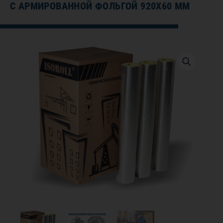
С АРМИРОВАННОЙ ФОЛЬГОЙ 920Х60 ММ