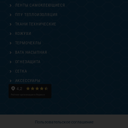
ЛЕНТЫ САМОКЛЕЮЩИЕСЯ
ППУ ТЕПЛОИЗОЛЯЦИЯ
ТКАНИ ТЕХНИЧЕСКИЕ
КОЖУХИ
ТЕРМОЧЕХЛЫ
ВАТА НАСЫПНАЯ
ОГНЕЗАЩИТА
СЕТКА
АКСЕССУАРЫ
Пользовательское соглашение