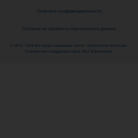
Политика конфиденциальности
Согласие на обработку персональных данных
© 2015 - 2026 Все права защищены. Isoroll - техническая изоляция.
Разработка и поддержка сайта Zilya Shamanaeva.