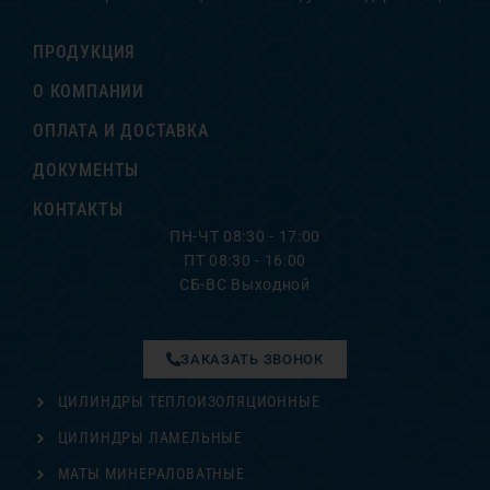
ПРОДУКЦИЯ
О КОМПАНИИ
ОПЛАТА И ДОСТАВКА
ДОКУМЕНТЫ
КОНТАКТЫ
ПН-ЧТ 08:30 - 17:00
ПТ 08:30 - 16:00
СБ-ВС Выходной
ЗАКАЗАТЬ ЗВОНОК
ЦИЛИНДРЫ ТЕПЛОИЗОЛЯЦИОННЫЕ
ЦИЛИНДРЫ ЛАМЕЛЬНЫЕ
МАТЫ МИНЕРАЛОВАТНЫЕ