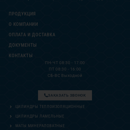
ПРОДУКЦИЯ
О КОМПАНИИ
ОПЛАТА И ДОСТАВКА
ДОКУМЕНТЫ
КОНТАКТЫ
ПН-ЧТ 08:30 - 17:00
ПТ 08:30 - 16:00
СБ-ВС Выходной
ЗАКАЗАТЬ ЗВОНОК
ЦИЛИНДРЫ ТЕПЛОИЗОЛЯЦИОННЫЕ
ЦИЛИНДРЫ ЛАМЕЛЬНЫЕ
МАТЫ МИНЕРАЛОВАТНЫЕ