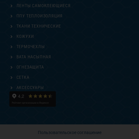
ЛЕНТЫ САМОКЛЕЮЩИЕСЯ
ППУ ТЕПЛОИЗОЛЯЦИЯ
ТКАНИ ТЕХНИЧЕСКИЕ
КОЖУХИ
ТЕРМОЧЕХЛЫ
ВАТА НАСЫПНАЯ
ОГНЕЗАЩИТА
СЕТКА
АКСЕССУАРЫ
Пользовательское соглашение