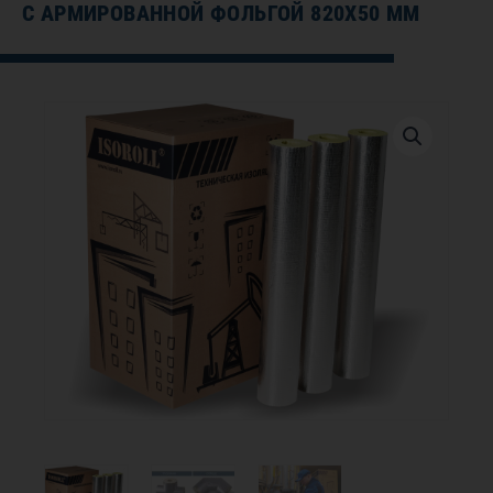
С АРМИРОВАННОЙ ФОЛЬГОЙ 820Х50 ММ