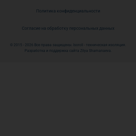
Политика конфиденциальности
Согласие на обработку персональных данных
© 2015 - 2026 Все права защищены. Isoroll - техническая изоляция.
Разработка и поддержка сайта Zilya Shamanaeva.