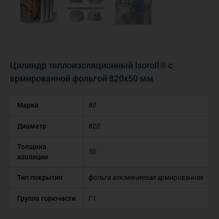
Цилиндр теплоизоляционный Isoroll® с
армированной фольгой 820х50 мм
Марка
80
Диаметр
820
Толщина
50
изоляции
Тип покрытия
фольга алюминиевая армированная
Группа горючести
Г1