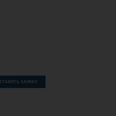
СТАВИТЬ ЗАЯВКУ