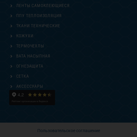
ЛЕНТЫ САМОКЛЕЮЩИЕСЯ
ППУ ТЕПЛОИЗОЛЯЦИЯ
ТКАНИ ТЕХНИЧЕСКИЕ
КОЖУХИ
ТЕРМОЧЕХЛЫ
ВАТА НАСЫПНАЯ
ОГНЕЗАЩИТА
СЕТКА
АКСЕССУАРЫ
Пользовательское соглашение