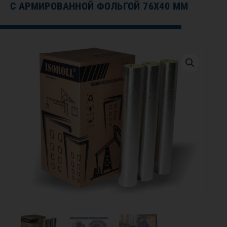
С АРМИРОВАННОЙ ФОЛЬГОЙ 76Х40 ММ