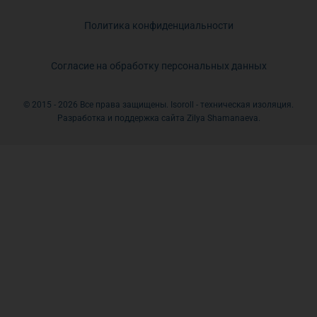
Политика конфиденциальности
Согласие на обработку персональных данных
© 2015 - 2026 Все права защищены. Isoroll - техническая изоляция.
Разработка и поддержка сайта Zilya Shamanaeva.