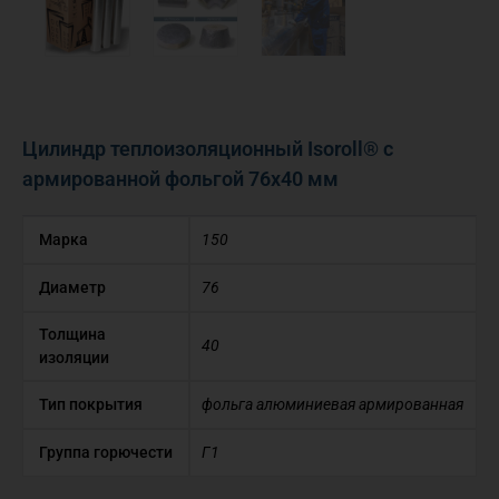
Цилиндр теплоизоляционный Isoroll® с
армированной фольгой 76х40 мм
Марка
150
Диаметр
76
Толщина
40
изоляции
Тип покрытия
фольга алюминиевая армированная
Группа горючести
Г1