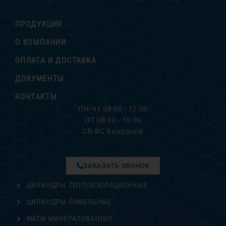
ПРОДУКЦИЯ
О КОМПАНИИ
ОПЛАТА И ДОСТАВКА
ДОКУМЕНТЫ
КОНТАКТЫ
ПН-ЧТ 08:30 - 17:00
ПТ 08:30 - 16:00
СБ-ВС Выходной
ЗАКАЗАТЬ ЗВОНОК
ЦИЛИНДРЫ ТЕПЛОИЗОЛЯЦИОННЫЕ
ЦИЛИНДРЫ ЛАМЕЛЬНЫЕ
МАТЫ МИНЕРАЛОВАТНЫЕ