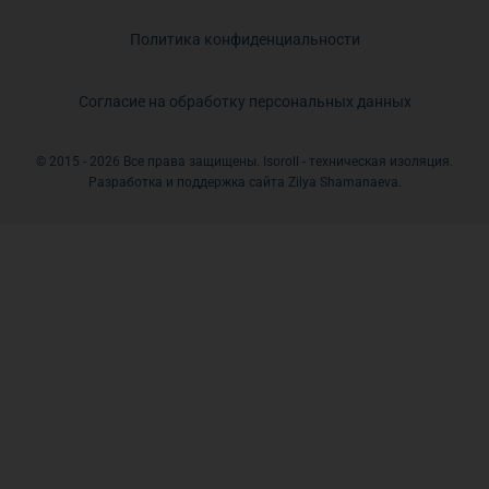
Политика конфиденциальности
Согласие на обработку персональных данных
© 2015 - 2026 Все права защищены. Isoroll - техническая изоляция.
Разработка и поддержка сайта Zilya Shamanaeva.