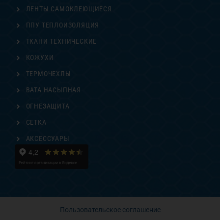
ЛЕНТЫ САМОКЛЕЮЩИЕСЯ
ППУ ТЕПЛОИЗОЛЯЦИЯ
ТКАНИ ТЕХНИЧЕСКИЕ
КОЖУХИ
ТЕРМОЧЕХЛЫ
ВАТА НАСЫПНАЯ
ОГНЕЗАЩИТА
СЕТКА
АКСЕССУАРЫ
Пользовательское соглашение