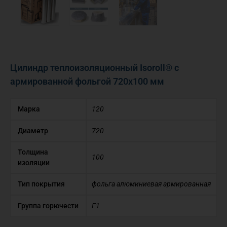
Цилиндр теплоизоляционный Isoroll® с
армированной фольгой 720х100 мм
Марка
120
Диаметр
720
Толщина
100
изоляции
Тип покрытия
фольга алюминиевая армированная
Группа горючести
Г1