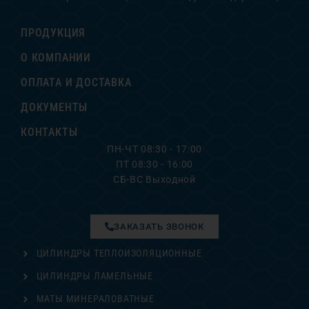
ПРОДУКЦИЯ
О КОМПАНИИ
ОПЛАТА И ДОСТАВКА
ДОКУМЕНТЫ
КОНТАКТЫ
ПН-ЧТ 08:30 - 17:00
ПТ 08:30 - 16:00
СБ-ВС Выходной
ЗАКАЗАТЬ ЗВОНОК
ЦИЛИНДРЫ ТЕПЛОИЗОЛЯЦИОННЫЕ
ЦИЛИНДРЫ ЛАМЕЛЬНЫЕ
МАТЫ МИНЕРАЛОВАТНЫЕ