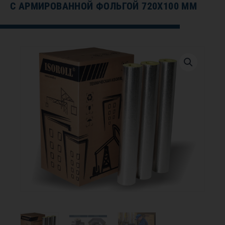
С АРМИРОВАННОЙ ФОЛЬГОЙ 720Х100 ММ