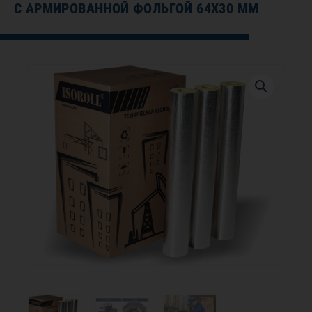
С АРМИРОВАННОЙ ФОЛЬГОЙ 64Х30 ММ