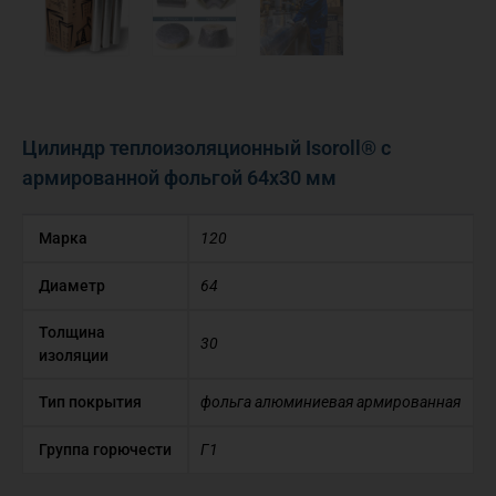
Цилиндр теплоизоляционный Isoroll® с
армированной фольгой 64х30 мм
Марка
120
Диаметр
64
Толщина
30
изоляции
Тип покрытия
фольга алюминиевая армированная
Группа горючести
Г1