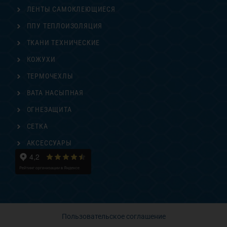
ЛЕНТЫ САМОКЛЕЮЩИЕСЯ
ППУ ТЕПЛОИЗОЛЯЦИЯ
ТКАНИ ТЕХНИЧЕСКИЕ
КОЖУХИ
ТЕРМОЧЕХЛЫ
ВАТА НАСЫПНАЯ
ОГНЕЗАЩИТА
СЕТКА
АКСЕССУАРЫ
Пользовательское соглашение