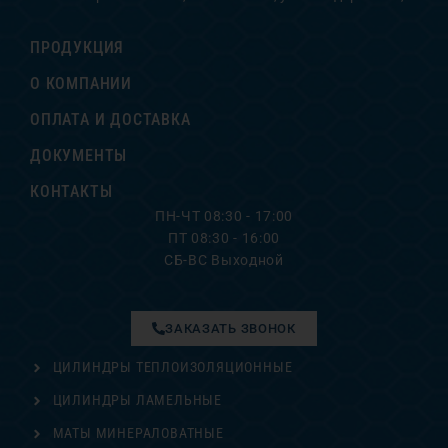
ПРОДУКЦИЯ
О КОМПАНИИ
ОПЛАТА И ДОСТАВКА
ДОКУМЕНТЫ
КОНТАКТЫ
ПН-ЧТ 08:30 - 17:00
ПТ 08:30 - 16:00
СБ-ВС Выходной
ЗАКАЗАТЬ ЗВОНОК
ЦИЛИНДРЫ ТЕПЛОИЗОЛЯЦИОННЫЕ
ЦИЛИНДРЫ ЛАМЕЛЬНЫЕ
МАТЫ МИНЕРАЛОВАТНЫЕ