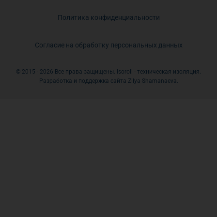
Политика конфиденциальности
Согласие на обработку персональных данных
© 2015 - 2026 Все права защищены. Isoroll - техническая изоляция.
Разработка и поддержка сайта Zilya Shamanaeva.