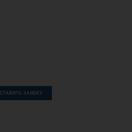
СТАВИТЬ ЗАЯВКУ