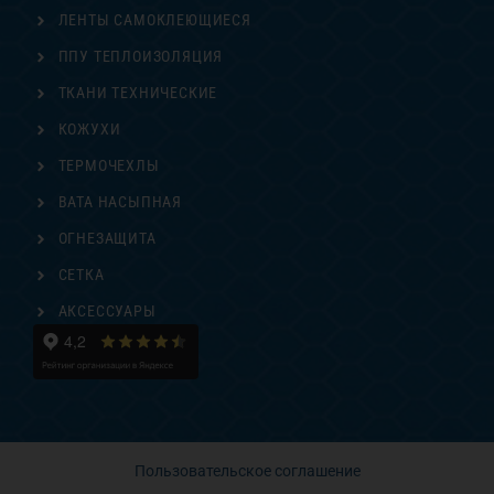
ЛЕНТЫ САМОКЛЕЮЩИЕСЯ
ППУ ТЕПЛОИЗОЛЯЦИЯ
ТКАНИ ТЕХНИЧЕСКИЕ
КОЖУХИ
ТЕРМОЧЕХЛЫ
ВАТА НАСЫПНАЯ
ОГНЕЗАЩИТА
СЕТКА
АКСЕССУАРЫ
Пользовательское соглашение