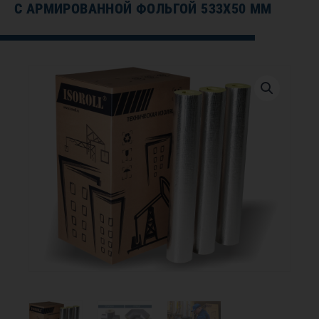
С АРМИРОВАННОЙ ФОЛЬГОЙ 533Х50 ММ