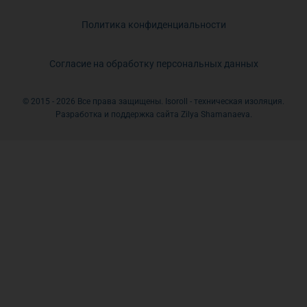
Политика конфиденциальности
Согласие на обработку персональных данных
© 2015 - 2026 Все права защищены. Isoroll - техническая изоляция.
Разработка и поддержка сайта Zilya Shamanaeva.