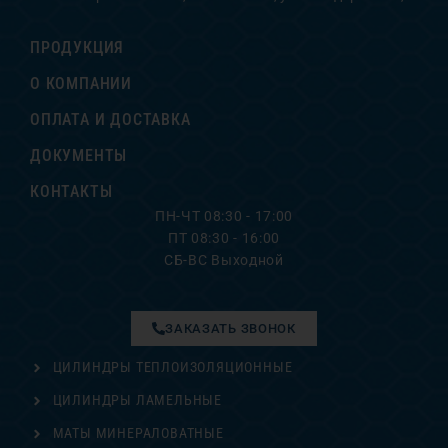
ПРОДУКЦИЯ
О КОМПАНИИ
ОПЛАТА И ДОСТАВКА
ДОКУМЕНТЫ
КОНТАКТЫ
ПН-ЧТ 08:30 - 17:00
ПТ 08:30 - 16:00
СБ-ВС Выходной
ЗАКАЗАТЬ ЗВОНОК
ЦИЛИНДРЫ ТЕПЛОИЗОЛЯЦИОННЫЕ
ЦИЛИНДРЫ ЛАМЕЛЬНЫЕ
МАТЫ МИНЕРАЛОВАТНЫЕ