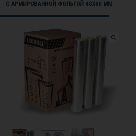
С АРМИРОВАННОЙ ФОЛЬГОЙ 48Х60 ММ