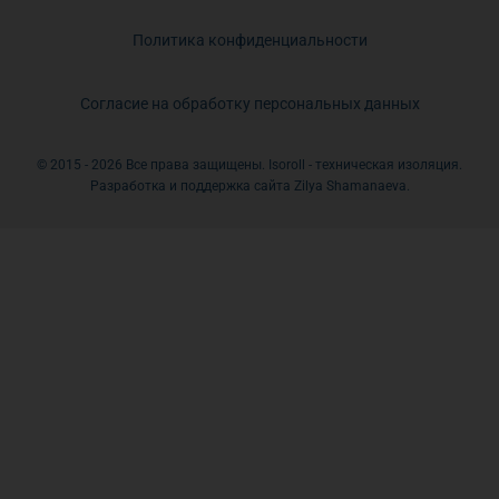
Политика конфиденциальности
Согласие на обработку персональных данных
© 2015 - 2026 Все права защищены. Isoroll - техническая изоляция.
Разработка и поддержка сайта Zilya Shamanaeva.