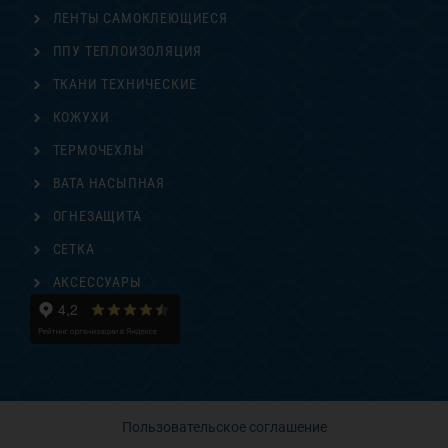
ЛЕНТЫ САМОКЛЕЮЩИЕСЯ
ППУ ТЕПЛОИЗОЛЯЦИЯ
ТКАНИ ТЕХНИЧЕСКИЕ
КОЖУХИ
ТЕРМОЧЕХЛЫ
ВАТА НАСЫПНАЯ
ОГНЕЗАЩИТА
СЕТКА
АКСЕССУАРЫ
Пользовательское соглашение