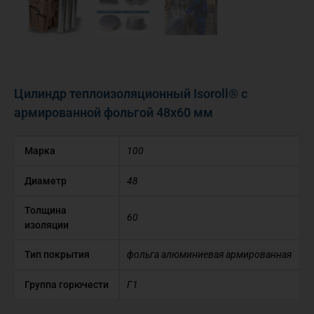
Цилиндр теплоизоляционный Isoroll® с
армированной фольгой 48х60 мм
Марка
100
Диаметр
48
Толщина
60
изоляции
Тип покрытия
фольга алюминиевая армированная
Группа горючести
Г1