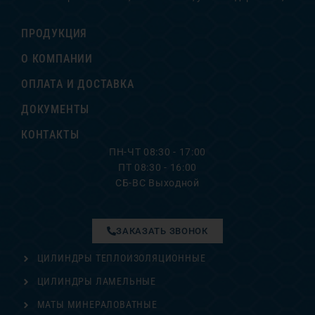
ПРОДУКЦИЯ
О КОМПАНИИ
ОПЛАТА И ДОСТАВКА
ДОКУМЕНТЫ
КОНТАКТЫ
ПН-ЧТ 08:30 - 17:00
ПТ 08:30 - 16:00
СБ-ВС Выходной
ЗАКАЗАТЬ ЗВОНОК
ЦИЛИНДРЫ ТЕПЛОИЗОЛЯЦИОННЫЕ
ЦИЛИНДРЫ ЛАМЕЛЬНЫЕ
МАТЫ МИНЕРАЛОВАТНЫЕ