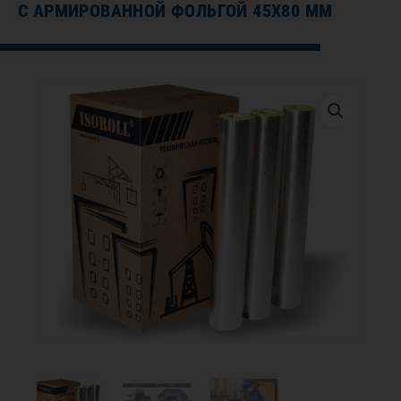
С АРМИРОВАННОЙ ФОЛЬГОЙ 45Х80 ММ