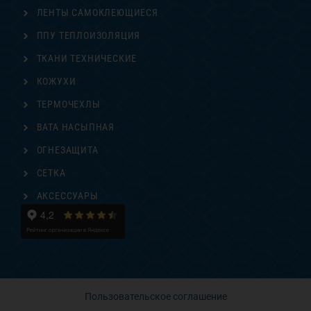
ЛЕНТЫ САМОКЛЕЮЩИЕСЯ
ППУ ТЕПЛОИЗОЛЯЦИЯ
ТКАНИ ТЕХНИЧЕСКИЕ
КОЖУХИ
ТЕРМОЧЕХЛЫ
ВАТА НАСЫПНАЯ
ОГНЕЗАЩИТА
СЕТКА
АКСЕССУАРЫ
Пользовательское соглашение