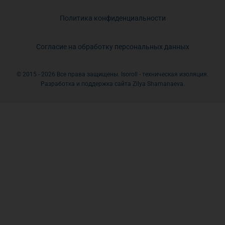
Политика конфиденциальности
Согласие на обработку персональных данных
© 2015 - 2026 Все права защищены. Isoroll - техническая изоляция.
Разработка и поддержка сайта Zilya Shamanaeva.