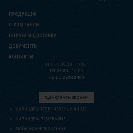
ПРОДУКЦИЯ
О КОМПАНИИ
ОПЛАТА И ДОСТАВКА
ДОКУМЕНТЫ
КОНТАКТЫ
ПН-ЧТ 08:30 - 17:00
ПТ 08:30 - 16:00
СБ-ВС Выходной
ЗАКАЗАТЬ ЗВОНОК
ЦИЛИНДРЫ ТЕПЛОИЗОЛЯЦИОННЫЕ
ЦИЛИНДРЫ ЛАМЕЛЬНЫЕ
МАТЫ МИНЕРАЛОВАТНЫЕ