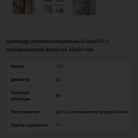
Цилиндр теплоизоляционный Isoroll® с
армированной фольгой 45х80 мм
Марка
120
Диаметр
45
Толщина
80
изоляции
Тип покрытия
фольга алюминиевая армированная
Группа горючести
Г1