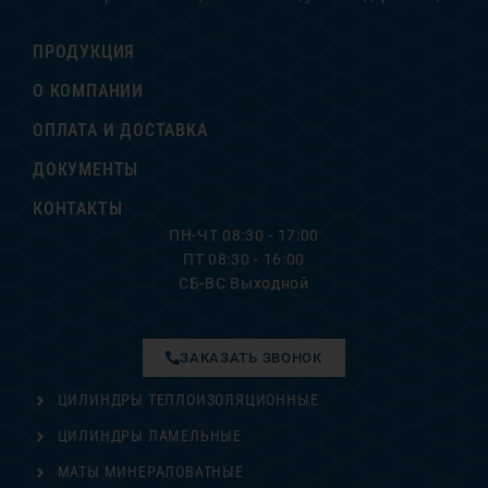
ПРОДУКЦИЯ
О КОМПАНИИ
ОПЛАТА И ДОСТАВКА
ДОКУМЕНТЫ
КОНТАКТЫ
ПН-ЧТ 08:30 - 17:00
ПТ 08:30 - 16:00
СБ-ВС Выходной
ЗАКАЗАТЬ ЗВОНОК
ЦИЛИНДРЫ ТЕПЛОИЗОЛЯЦИОННЫЕ
ЦИЛИНДРЫ ЛАМЕЛЬНЫЕ
МАТЫ МИНЕРАЛОВАТНЫЕ