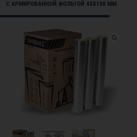
С АРМИРОВАННОЙ ФОЛЬГОЙ 45Х100 ММ