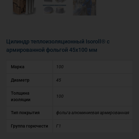
Цилиндр теплоизоляционный Isoroll® с
армированной фольгой 45х100 мм
Марка
100
Диаметр
45
Толщина
100
изоляции
Тип покрытия
фольга алюминиевая армированная
Группа горючести
Г1