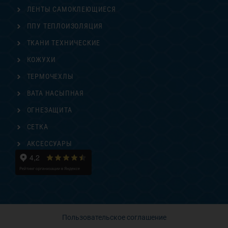
ЛЕНТЫ САМОКЛЕЮЩИЕСЯ
ППУ ТЕПЛОИЗОЛЯЦИЯ
ТКАНИ ТЕХНИЧЕСКИЕ
КОЖУХИ
ТЕРМОЧЕХЛЫ
ВАТА НАСЫПНАЯ
ОГНЕЗАЩИТА
СЕТКА
АКСЕССУАРЫ
Пользовательское соглашение