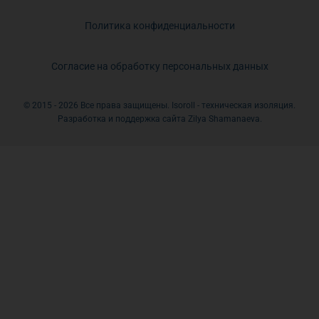
Политика конфиденциальности
Согласие на обработку персональных данных
© 2015 - 2026 Все права защищены. Isoroll - техническая изоляция.
Разработка и поддержка сайта Zilya Shamanaeva.