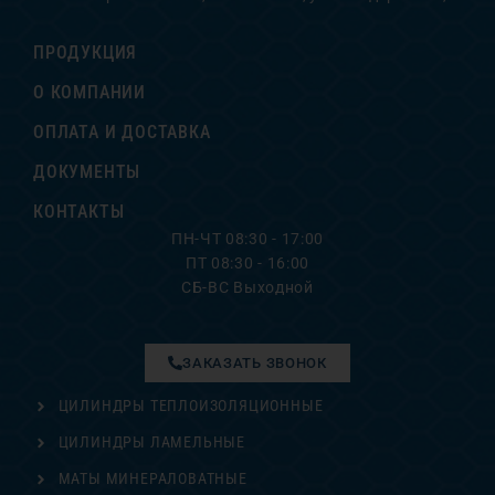
ПРОДУКЦИЯ
О КОМПАНИИ
ОПЛАТА И ДОСТАВКА
ДОКУМЕНТЫ
КОНТАКТЫ
ПН-ЧТ 08:30 - 17:00
ПТ 08:30 - 16:00
СБ-ВС Выходной
ЗАКАЗАТЬ ЗВОНОК
ЦИЛИНДРЫ ТЕПЛОИЗОЛЯЦИОННЫЕ
ЦИЛИНДРЫ ЛАМЕЛЬНЫЕ
МАТЫ МИНЕРАЛОВАТНЫЕ