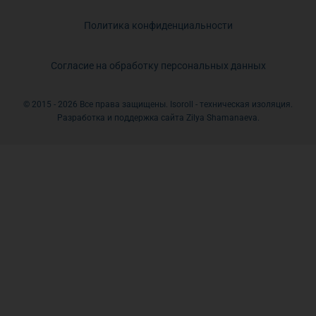
Политика конфиденциальности
Согласие на обработку персональных данных
© 2015 - 2026 Все права защищены. Isoroll - техническая изоляция.
Разработка и поддержка сайта Zilya Shamanaeva.