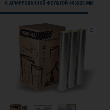
С АРМИРОВАННОЙ ФОЛЬГОЙ 406Х20 ММ