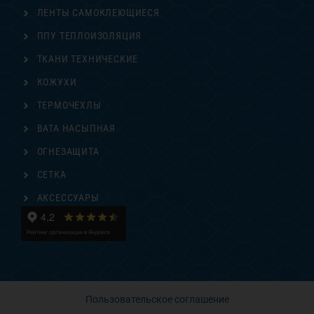
ЛЕНТЫ САМОКЛЕЮЩИЕСЯ
ППУ ТЕПЛОИЗОЛЯЦИЯ
ТКАНИ ТЕХНИЧЕСКИЕ
КОЖУХИ
ТЕРМОЧЕХЛЫ
ВАТА НАСЫПНАЯ
ОГНЕЗАЩИТА
СЕТКА
АКСЕССУАРЫ
Пользовательское соглашение