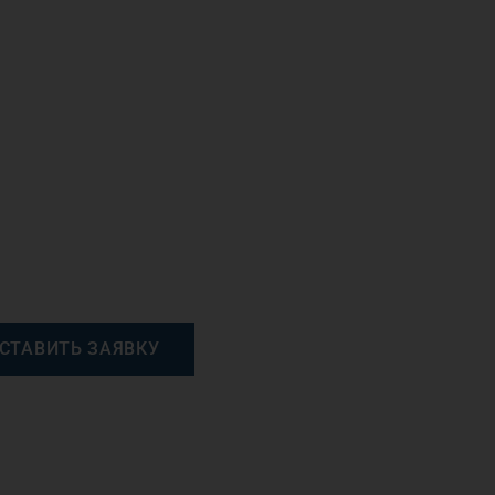
СТАВИТЬ ЗАЯВКУ