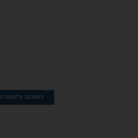
СТАВИТЬ ЗАЯВКУ