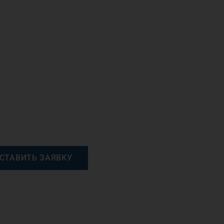
СТАВИТЬ ЗАЯВКУ