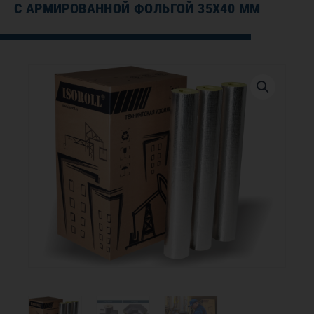
С АРМИРОВАННОЙ ФОЛЬГОЙ 35Х40 ММ