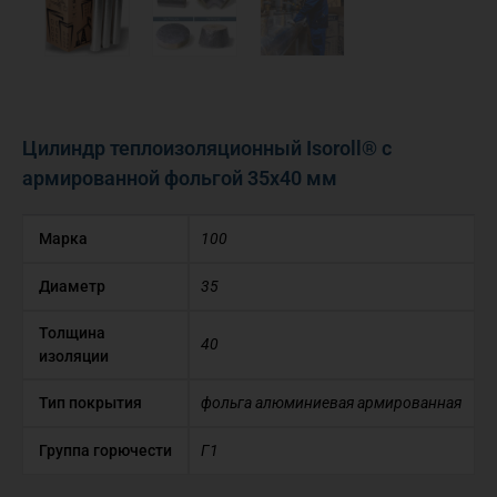
Цилиндр теплоизоляционный Isoroll® с
армированной фольгой 35х40 мм
Марка
100
Диаметр
35
Толщина
40
изоляции
Тип покрытия
фольга алюминиевая армированная
Группа горючести
Г1