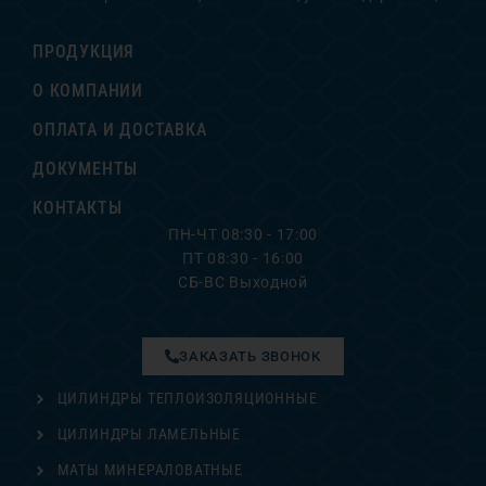
ПРОДУКЦИЯ
О КОМПАНИИ
ОПЛАТА И ДОСТАВКА
ДОКУМЕНТЫ
КОНТАКТЫ
ПН-ЧТ 08:30 - 17:00
ПТ 08:30 - 16:00
СБ-ВС Выходной
ЗАКАЗАТЬ ЗВОНОК
ЦИЛИНДРЫ ТЕПЛОИЗОЛЯЦИОННЫЕ
ЦИЛИНДРЫ ЛАМЕЛЬНЫЕ
МАТЫ МИНЕРАЛОВАТНЫЕ