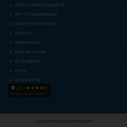
ЛЕНТЫ САМОКЛЕЮЩИЕСЯ
ППУ ТЕПЛОИЗОЛЯЦИЯ
ТКАНИ ТЕХНИЧЕСКИЕ
КОЖУХИ
ТЕРМОЧЕХЛЫ
ВАТА НАСЫПНАЯ
ОГНЕЗАЩИТА
СЕТКА
АКСЕССУАРЫ
Пользовательское соглашение