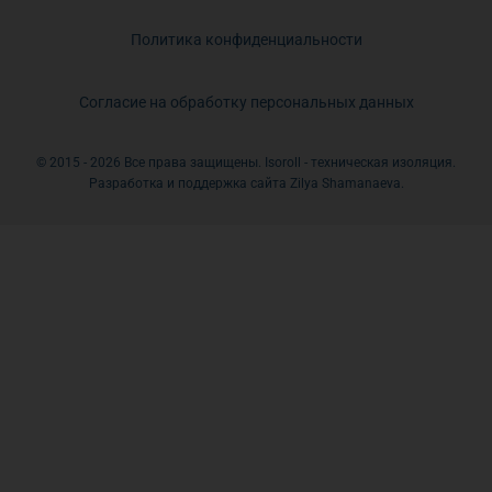
Политика конфиденциальности
Согласие на обработку персональных данных
© 2015 - 2026 Все права защищены. Isoroll - техническая изоляция.
Разработка и поддержка сайта Zilya Shamanaeva.