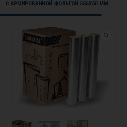
С АРМИРОВАННОЙ ФОЛЬГОЙ 356Х50 ММ