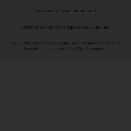
Политика конфиденциальности
Согласие на обработку персональных данных
© 2015 - 2026 Все права защищены. Isoroll - техническая изоляция.
Разработка и поддержка сайта Zilya Shamanaeva.