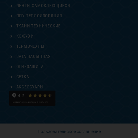
ЛЕНТЫ САМОКЛЕЮЩИЕСЯ
ППУ ТЕПЛОИЗОЛЯЦИЯ
ТКАНИ ТЕХНИЧЕСКИЕ
КОЖУХИ
ТЕРМОЧЕХЛЫ
ВАТА НАСЫПНАЯ
ОГНЕЗАЩИТА
СЕТКА
АКСЕССУАРЫ
Пользовательское соглашение