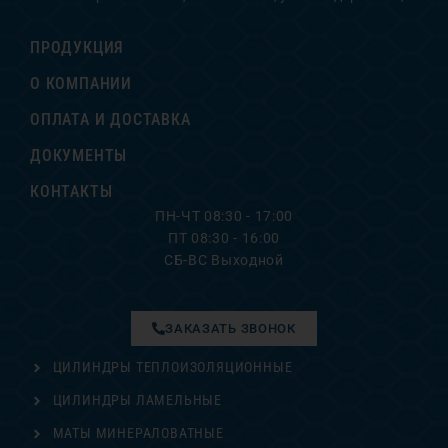
ПРОДУКЦИЯ
О КОМПАНИИ
ОПЛАТА И ДОСТАВКА
ДОКУМЕНТЫ
КОНТАКТЫ
ПН-ЧТ 08:30 - 17:00
ПТ 08:30 - 16:00
СБ-ВС Выходной
ЗАКАЗАТЬ ЗВОНОК
ЦИЛИНДРЫ ТЕПЛОИЗОЛЯЦИОННЫЕ
ЦИЛИНДРЫ ЛАМЕЛЬНЫЕ
МАТЫ МИНЕРАЛОВАТНЫЕ